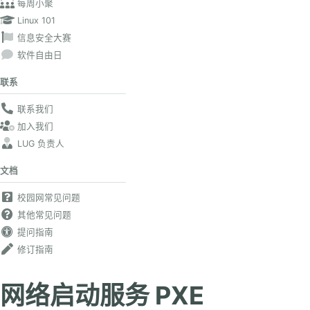
每周小聚
Linux 101
信息安全大赛
软件自由日
联系
联系我们
加入我们
LUG 负责人
文档
校园网常见问题
其他常见问题
提问指南
修订指南
网络启动服务 PXE