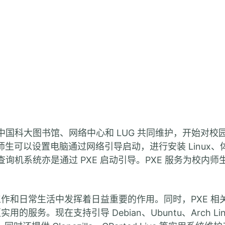
发起，中国科大图书馆、网络中心和 LUG 共同维护，开始对校
师生可以设置电脑通过网络引导启动，进行安装 Linux、
询机系统亦是通过 PXE 启动引导。PXE 服务为校内师
作和日常生活中发挥着日益重要的作用。同时，PXE 相
。现在支持引导 Debian、Ubuntu、Arch Lin