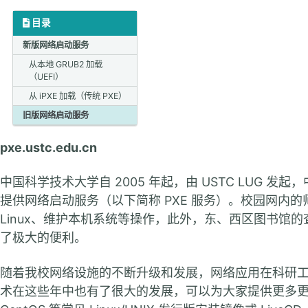
目录
新版网络启动服务
从本地 GRUB2 加载
（UEFI）
从 iPXE 加载（传统 PXE）
旧版网络启动服务
pxe.ustc.edu.cn
中国科学技术大学自 2005 年起，由 USTC LUG 
提供网络启动服务（以下简称 PXE 服务）。校园网内的
Linux、维护本机系统等操作，此外，东、西区图书馆的查
了极大的便利。
随着我校网络设施的不断升级和发展，网络应用在科研工
术在这些年中也有了很大的发展，可以为大家提供更多更实用的服务