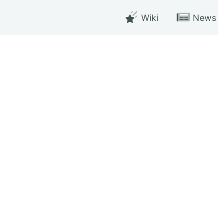
Wiki
News