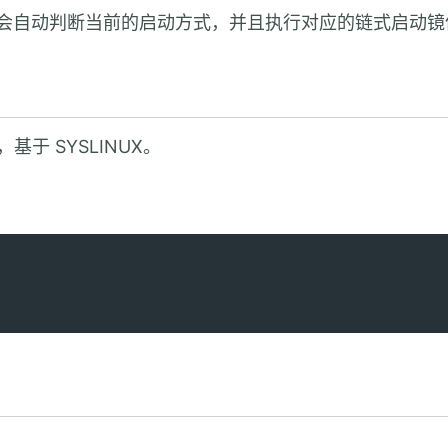
会自动判断当前的启动方式，并且执行对应的链式启动镜
基于 SYSLINUX。